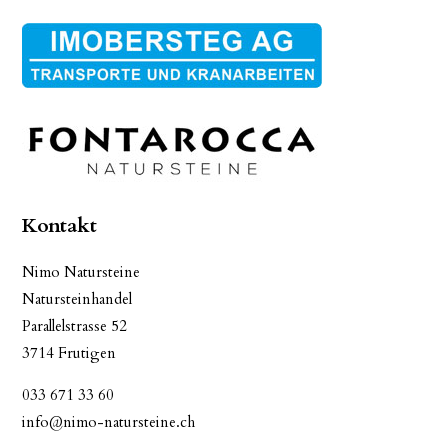
Kontakt
Nimo Natursteine
Natursteinhandel
Parallelstrasse 52
3714 Frutigen
033 671 33 60
info@nimo-natursteine.ch