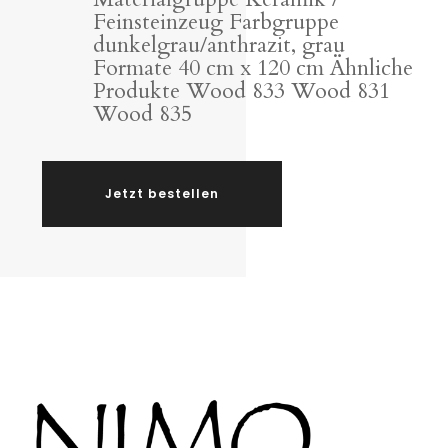
Feinsteinzeug Farbgruppe
dunkelgrau/anthrazit, grau
Formate 40 cm x 120 cm Ähnliche
Produkte Wood 833 Wood 831
Wood 835
Jetzt bestellen