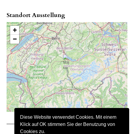
Standort Ausstellung
+
−
Diese Website verwendet Cookies. Mit einem
Klick auf OK stimmen Sie der Benutzung von
Cookies zu.