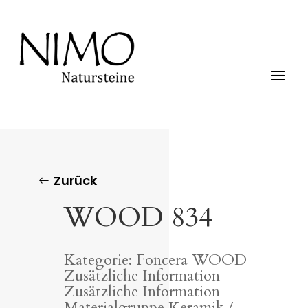
Zurück
WOOD 834
Kategorie: Foncera WOOD
Zusätzliche Information
Zusätzliche Information
Materialgruppe Keramik /