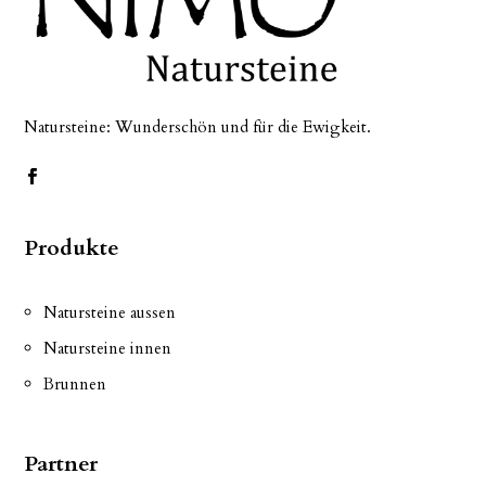
Natursteine: Wunderschön und für die Ewigkeit.
Produkte
Natursteine aussen
Natursteine innen
Brunnen
Partner