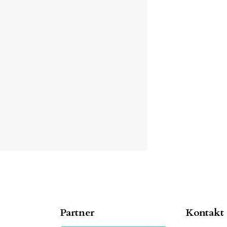
Partner
Kontakt