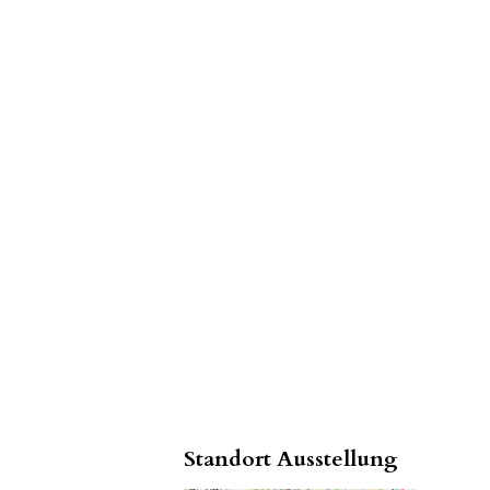
Standort Ausstellung