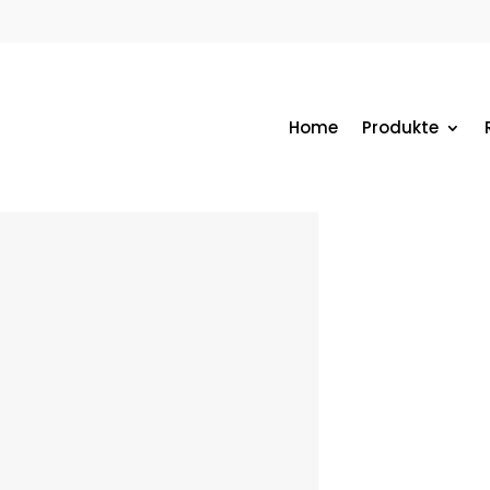
Home
Produkte