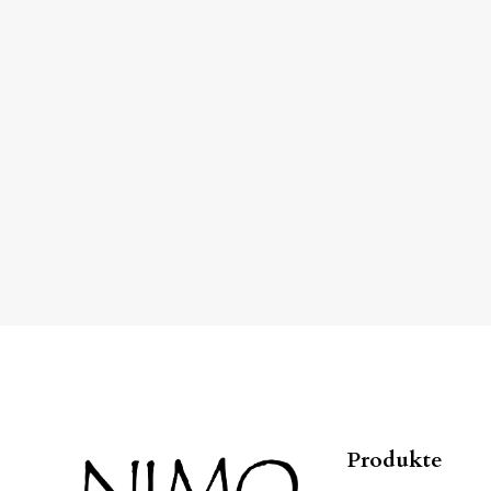
Produkte