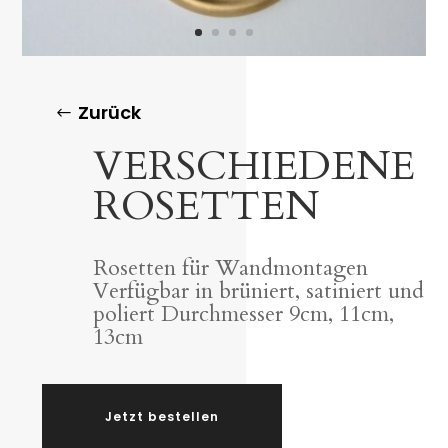
Zurück
VERSCHIEDENE
ROSETTEN
Rosetten für Wandmontagen
Verfügbar in brüniert, satiniert und
poliert Durchmesser 9cm, 11cm,
13cm
Jetzt bestellen