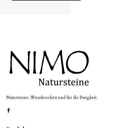
Natursteine: Wunderschön und für die Ewigkeit.