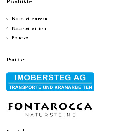
Produkte
Natursteine aussen
Natursteine innen
Brunnen
Partner