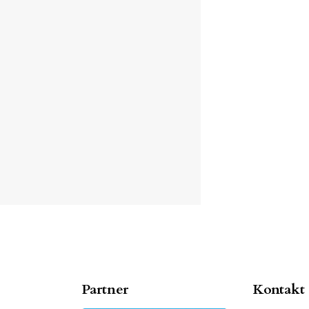
Partner
Kontakt