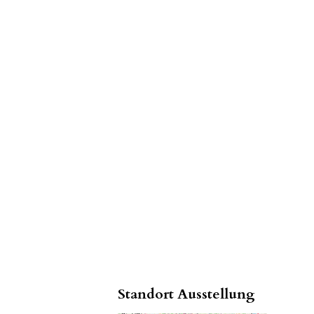
Standort Ausstellung