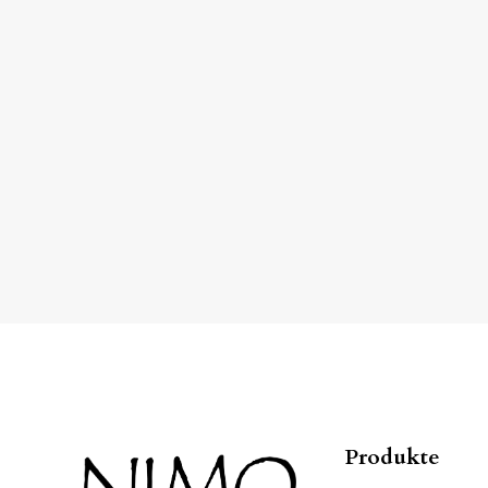
Produkte