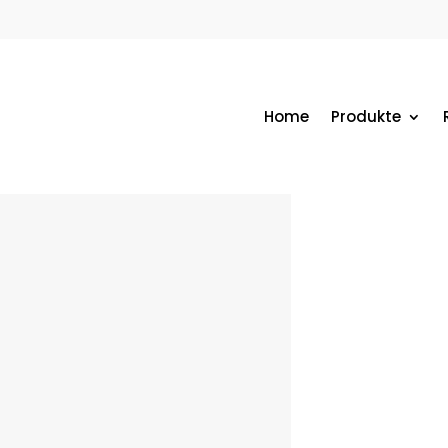
Home
Produkte