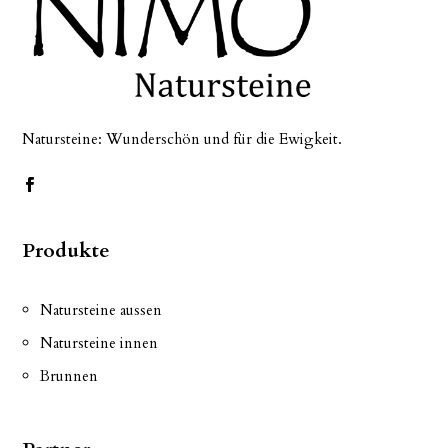
Natursteine: Wunderschön und für die Ewigkeit.
Produkte
Natursteine aussen
Natursteine innen
Brunnen