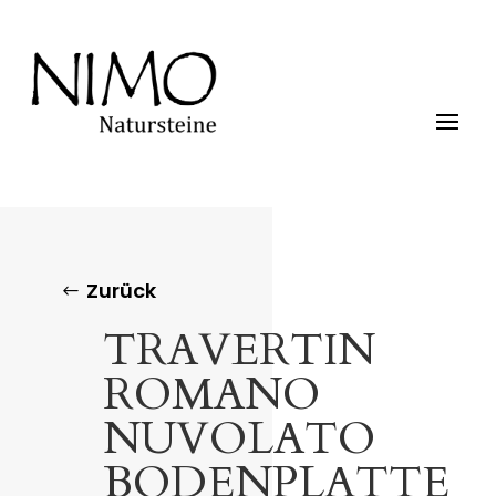
Zurück
TRAVERTIN
ROMANO
NUVOLATO
BODENPLATTE