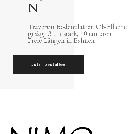
N
Travertin Bodenplatten Oberfläche
gesägt 3 cm stark, 40 cm breit
Freie Längen in Bahnen
Jetzt bestellen