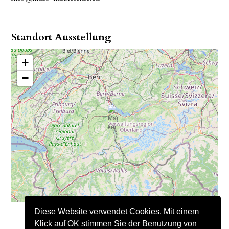
Standort Ausstellung
+
−
Diese Website verwendet Cookies. Mit einem
Klick auf OK stimmen Sie der Benutzung von