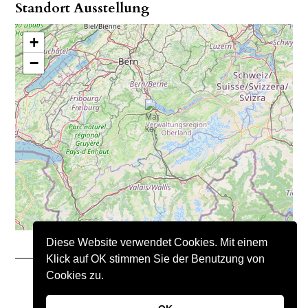
Standort Ausstellung
+
−
Diese Website verwendet Cookies. Mit einem
Klick auf OK stimmen Sie der Benutzung von
Cookies zu.
Copyright © 2021 – Nimo Natursteine