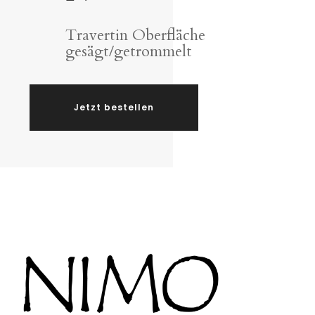
Travertin Oberfläche
gesägt/getrommelt
Jetzt bestellen