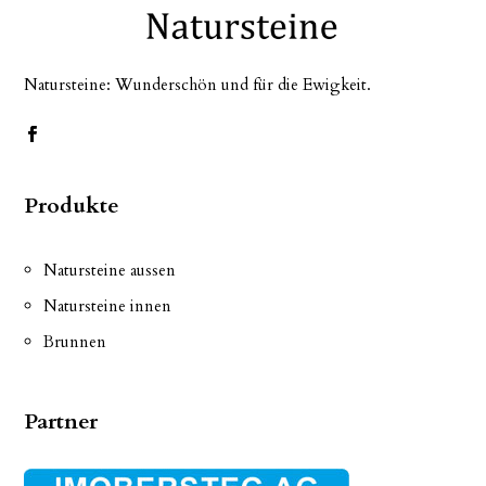
Natursteine: Wunderschön und für die Ewigkeit.
Produkte
Natursteine aussen
Natursteine innen
Brunnen
Partner