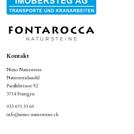
Kontakt
Nimo Natursteine
Natursteinhandel
Parallelstrasse 52
3714 Frutigen
033 671 33 60
info@nimo-natursteine.ch