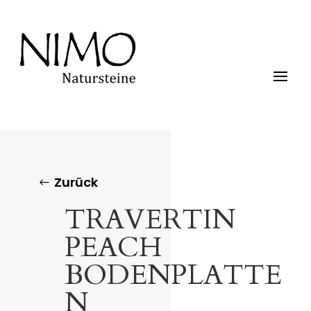
Zurück
TRAVERTIN
PEACH
BODENPLATTE
N