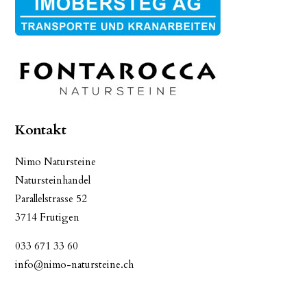
Kontakt
Nimo Natursteine
Natursteinhandel
Parallelstrasse 52
3714 Frutigen
033 671 33 60
info@nimo-natursteine.ch