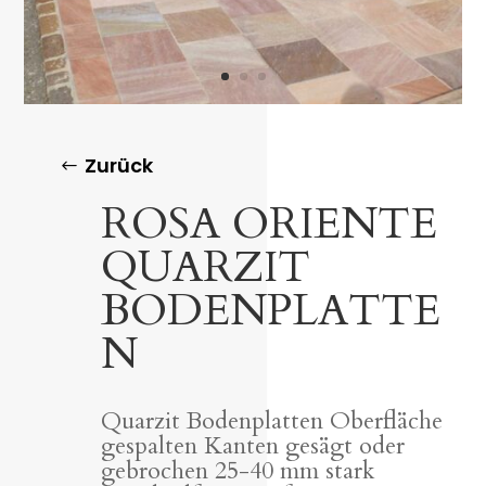
Zurück
ROSA ORIENTE
QUARZIT
BODENPLATTE
N
Quarzit Bodenplatten Oberfläche
gespalten Kanten gesägt oder
gebrochen 25-40 mm stark