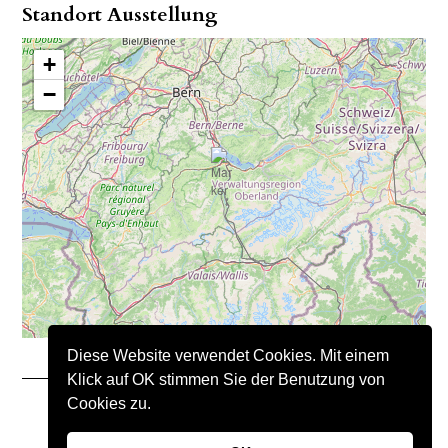
Standort Ausstellung
+
−
Diese Website verwendet Cookies. Mit einem
Klick auf OK stimmen Sie der Benutzung von
Cookies zu.
Copyright © 2021 – Nimo Natursteine