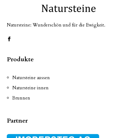
Natursteine: Wunderschön und für die Ewigkeit.
Produkte
Natursteine aussen
Natursteine innen
Brunnen
Partner