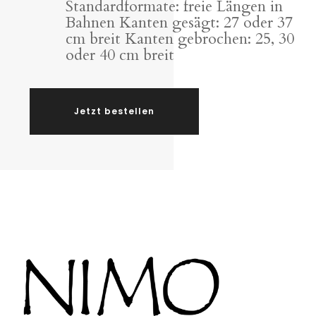
Standardformate: freie Längen in
Bahnen Kanten gesägt: 27 oder 37
cm breit Kanten gebrochen: 25, 30
oder 40 cm breit
Jetzt bestellen