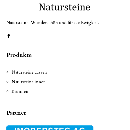
Natursteine: Wunderschön und für die Ewigkeit.
Produkte
Natursteine aussen
Natursteine innen
Brunnen
Partner