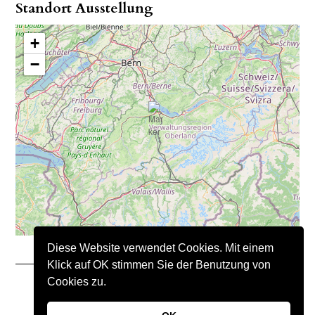
Standort Ausstellung
+
−
Diese Website verwendet Cookies. Mit einem
Klick auf OK stimmen Sie der Benutzung von
Cookies zu.
Copyright © 2021 – Nimo Natursteine