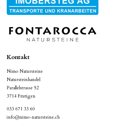
Kontakt
Nimo Natursteine
Natursteinhandel
Parallelstrasse 52
3714 Frutigen
033 671 33 60
info@nimo-natursteine.ch