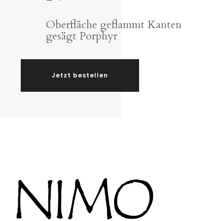
Oberfläche geflammt Kanten
gesägt Porphyr
Jetzt bestellen