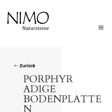
Zurück
PORPHYR
ADIGE
BODENPLATTE
N