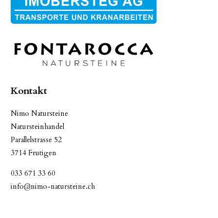
Kontakt
Nimo Natursteine
Natursteinhandel
Parallelstrasse 52
3714 Frutigen
033 671 33 60
info@nimo-natursteine.ch