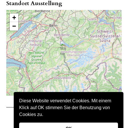
Standort Ausstellung
+
−
Diese Website verwendet Cookies. Mit einem
Klick auf OK stimmen Sie der Benutzung von
Cookies zu.
Copyright © 2021 – Nimo Natursteine