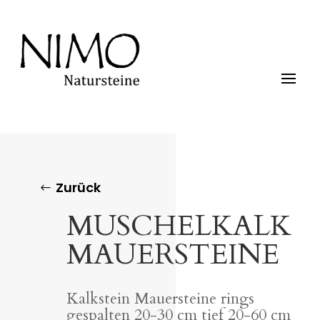
Zurück
MUSCHELKALK
MAUERSTEINE
Kalkstein Mauersteine rings
gespalten 20-30 cm tief 20-60 cm