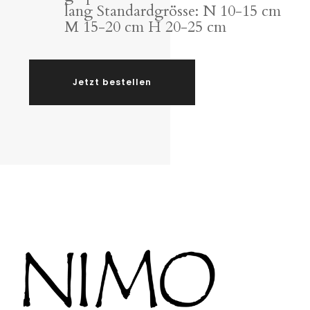
lang Standardgrösse: N 10-15 cm
M 15-20 cm H 20-25 cm
Jetzt bestellen