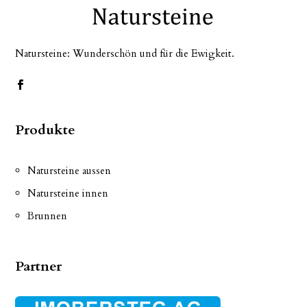
Natursteine: Wunderschön und für die Ewigkeit.
Produkte
Natursteine aussen
Natursteine innen
Brunnen
Partner