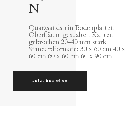
N
Quarzsandstein Bodenplatten
Oberfläche gespalten Kanten
gebrochen 20-40 mm stark
Standardformate: 30 x 60 cm 40 x
60 cm 60 x 60 cm 60 x 90 cm
Jetzt bestellen