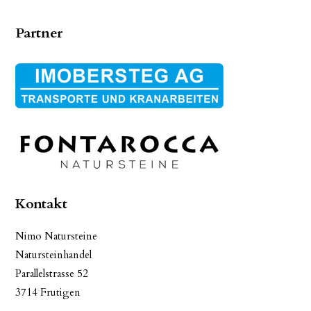
Partner
Kontakt
Nimo Natursteine
Natursteinhandel
Parallelstrasse 52
3714 Frutigen