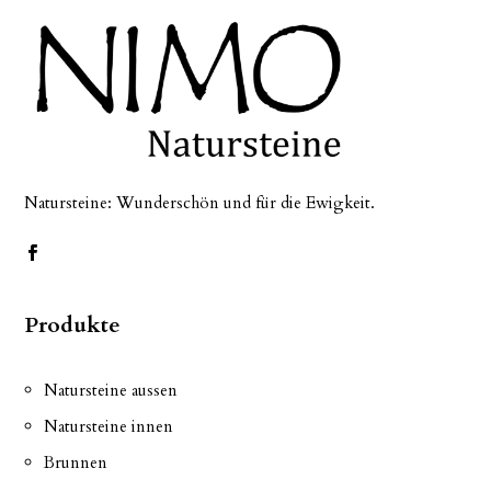
Natursteine: Wunderschön und für die Ewigkeit.
Produkte
Natursteine aussen
Natursteine innen
Brunnen