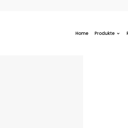
Home
Produkte