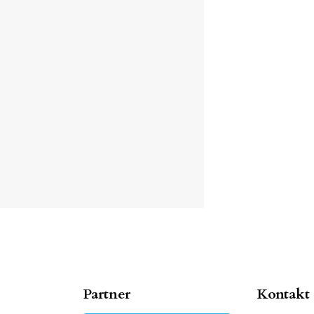
Partner
Kontakt