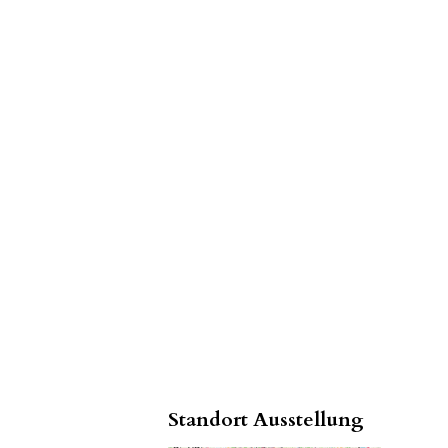
Standort Ausstellung