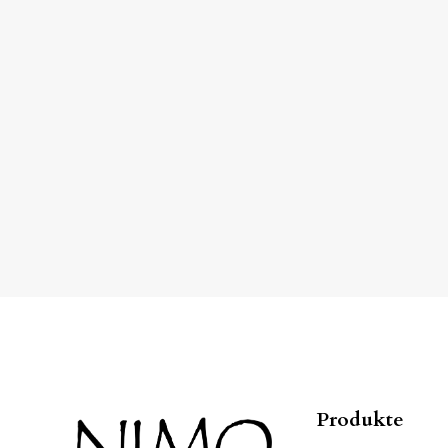
Produkte