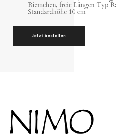
Riemchen, freie Längen Typ R:
Standardhöhe 10 cm
Jetzt bestellen