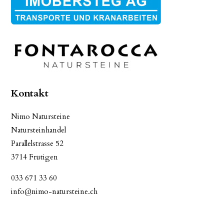
Kontakt
Nimo Natursteine
Natursteinhandel
Parallelstrasse 52
3714 Frutigen
033 671 33 60
info@nimo-natursteine.ch