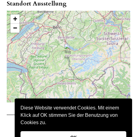
Standort Ausstellung
+
−
Diese Website verwendet Cookies. Mit einem
Klick auf OK stimmen Sie der Benutzung von
Cookies zu.
Copyright © 2021 – Nimo Natursteine