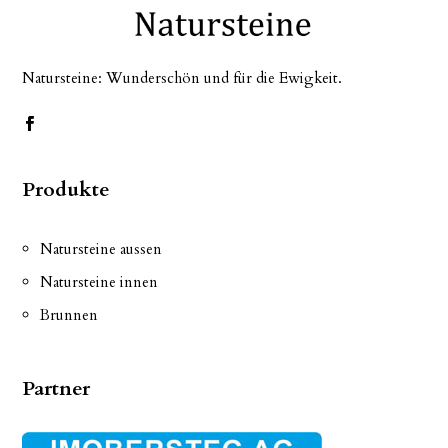
Natursteine: Wunderschön und für die Ewigkeit.
Produkte
Natursteine aussen
Natursteine innen
Brunnen
Partner