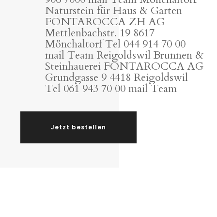
Naturstein für Haus & Garten
FONTAROCCA ZH AG
Mettlenbachstr. 19 8617
Mönchaltorf Tel 044 914 70 00
mail Team Reigoldswil Brunnen &
Steinhauerei FONTAROCCA AG
Grundgasse 9 4418 Reigoldswil
Tel 061 943 70 00 mail Team
Jetzt bestellen