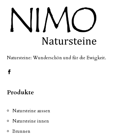
Natursteine: Wunderschön und für die Ewigkeit.
Produkte
Natursteine aussen
Natursteine innen
Brunnen