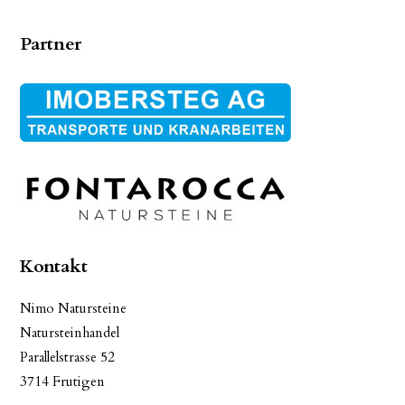
Partner
Kontakt
Nimo Natursteine
Natursteinhandel
Parallelstrasse 52
3714 Frutigen