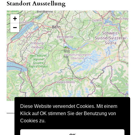
Standort Ausstellung
+
−
Diese Website verwendet Cookies. Mit einem
Klick auf OK stimmen Sie der Benutzung von
Cookies zu.
Copyright © 2021 – Nimo Natursteine