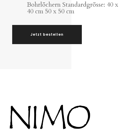
Bohrlöchern Standardgrösse: 40 x
40 cm 50 x 50 cm
Jetzt bestellen