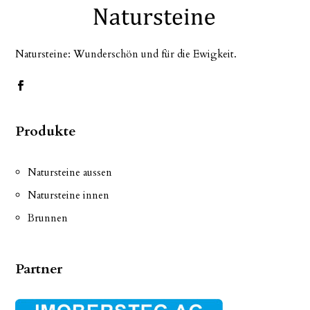
Natursteine: Wunderschön und für die Ewigkeit.
Produkte
Natursteine aussen
Natursteine innen
Brunnen
Partner