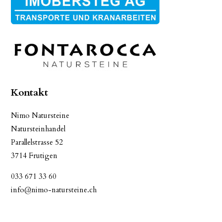
Kontakt
Nimo Natursteine
Natursteinhandel
Parallelstrasse 52
3714 Frutigen
033 671 33 60
info@nimo-natursteine.ch