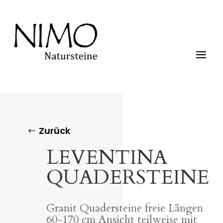
Zurück
LEVENTINA
QUADERSTEINE
Granit Quadersteine freie Längen
60-170 cm Ansicht teilweise mit