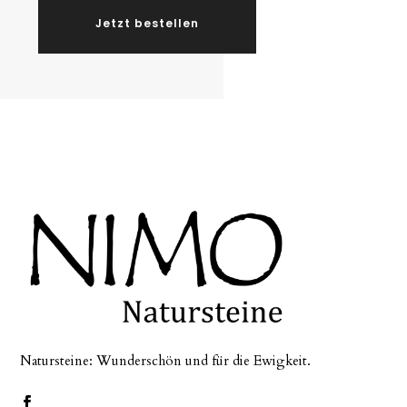
Jetzt bestellen
Natursteine: Wunderschön und für die Ewigkeit.