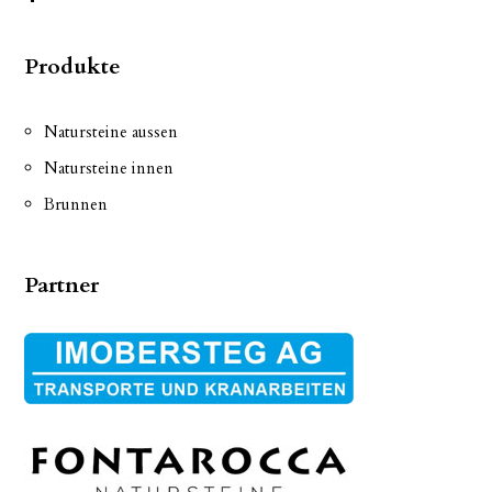
Produkte
Natursteine aussen
Natursteine innen
Brunnen
Partner