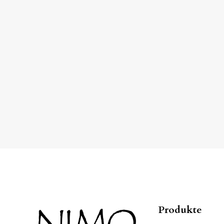
Produkte