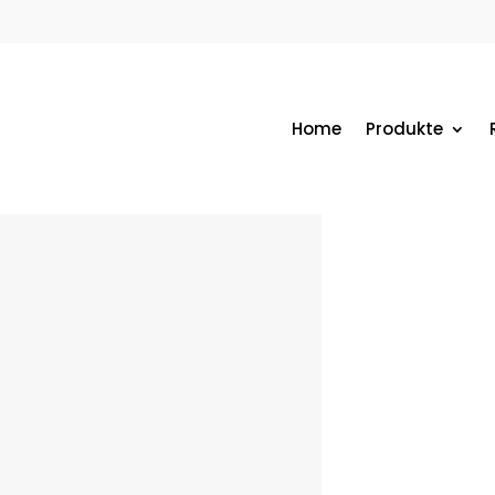
Home
Produkte