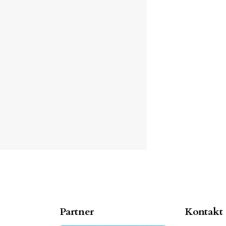
Partner
Kontakt