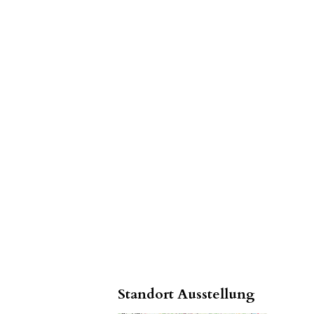
Standort Ausstellung