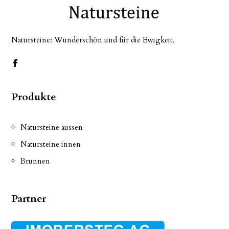
Natursteine: Wunderschön und für die Ewigkeit.
Produkte
Natursteine aussen
Natursteine innen
Brunnen
Partner