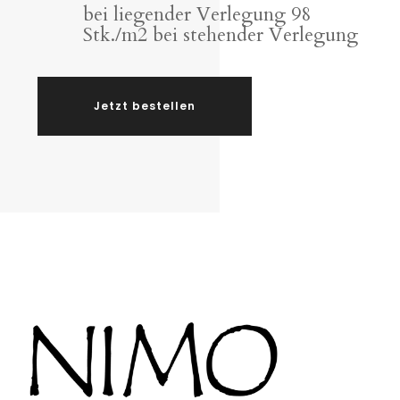
bei liegender Verlegung 98
Stk./m2 bei stehender Verlegung
Jetzt bestellen