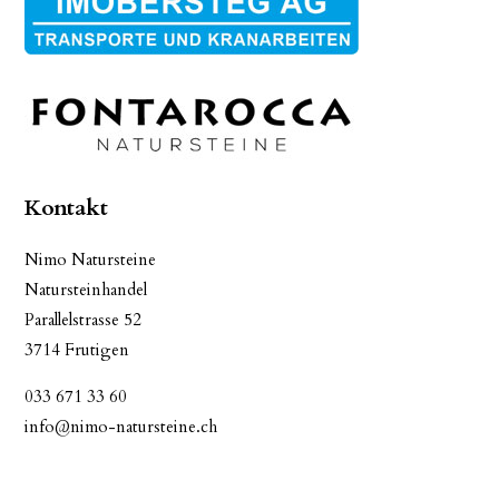
Kontakt
Nimo Natursteine
Natursteinhandel
Parallelstrasse 52
3714 Frutigen
033 671 33 60
info@nimo-natursteine.ch