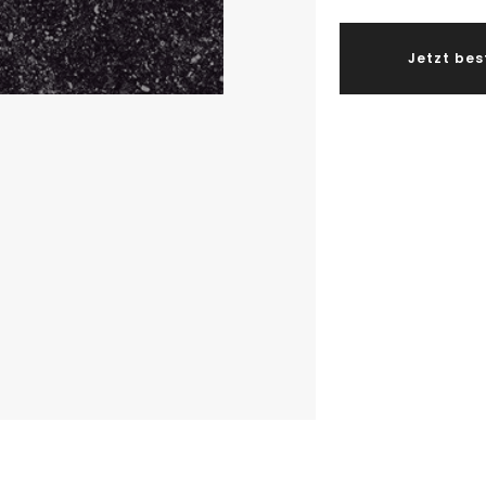
Jetzt bes