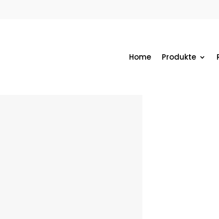
Home
Produkte