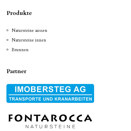
Produkte
Natursteine aussen
Natursteine innen
Brunnen
Partner