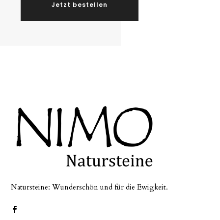
Jetzt bestellen
Natursteine: Wunderschön und für die Ewigkeit.