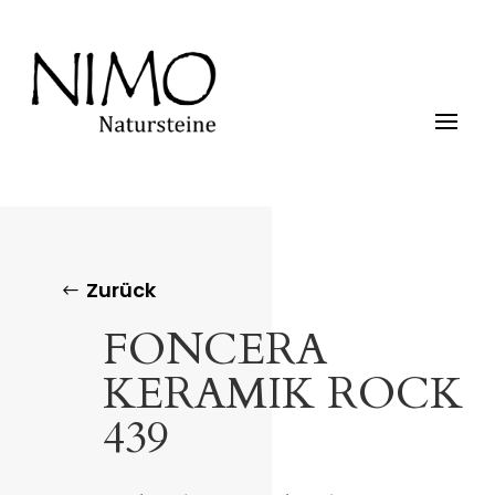
Zurück
FONCERA
KERAMIK ROCK
439