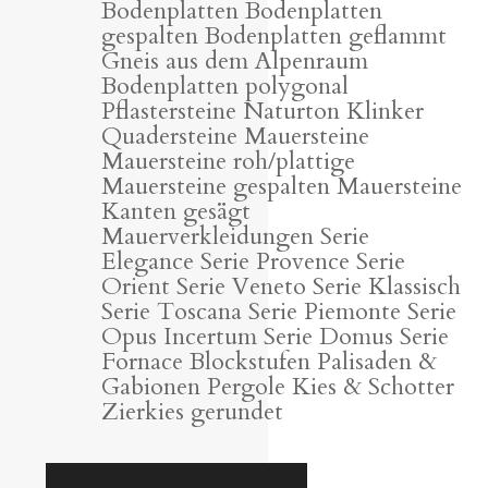
Bodenplatten Bodenplatten
gespalten Bodenplatten geflammt
Gneis aus dem Alpenraum
Bodenplatten polygonal
Pflastersteine Naturton Klinker
Quadersteine Mauersteine
Mauersteine roh/plattige
Mauersteine gespalten Mauersteine
Kanten gesägt
Mauerverkleidungen Serie
Elegance Serie Provence Serie
Orient Serie Veneto Serie Klassisch
Serie Toscana Serie Piemonte Serie
Opus Incertum Serie Domus Serie
Fornace Blockstufen Palisaden &
Gabionen Pergole Kies & Schotter
Zierkies gerundet