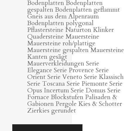
Bodenplatten Bodenplatten
gespalten Bodenplatten geflammt
Gneis aus dem Alpenraum
Bodenplatten polygonal
Pflastersteine Naturton Klinker
Quadersteine Mauersteine
Mauersteine roh/plattige
Mauersteine gespalten Mauersteine
Kanten gesägt
Mauerverkleidungen Serie
Elegance Serie Provence Serie
Orient Serie Veneto Serie Klassisch
Serie Toscana Serie Piemonte Serie
Opus Incertum Serie Domus Serie
Fornace Blockstufen Palisaden &
Gabionen Pergole Kies & Schotter
Zierkies gerundet