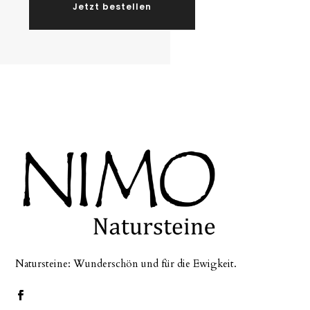
Jetzt bestellen
Natursteine: Wunderschön und für die Ewigkeit.