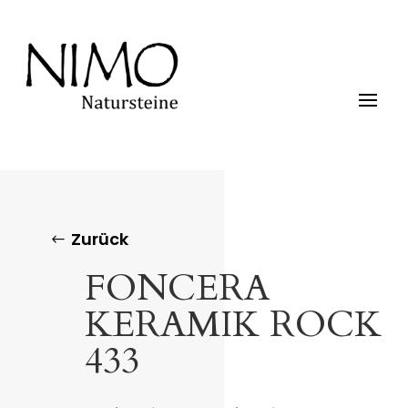
Zurück
FONCERA
KERAMIK ROCK
433