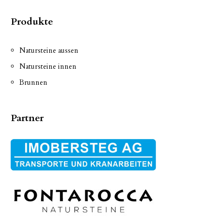
Produkte
Natursteine aussen
Natursteine innen
Brunnen
Partner