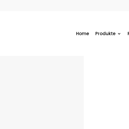
Home
Produkte