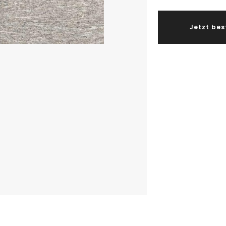
Jetzt bes