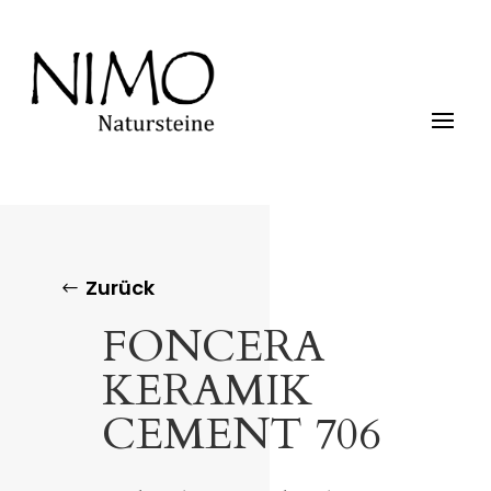
Zurück
FONCERA
KERAMIK
CEMENT 706