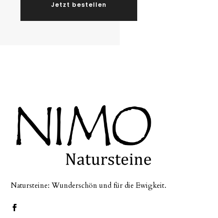
Jetzt bestellen
Natursteine: Wunderschön und für die Ewigkeit.