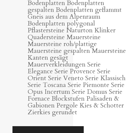
Bodenplatten Bodenplatten
gespalten Bodenplatten geflammt
Gneis aus dem Alpenraum
Bodenplatten polygonal
Pflastersteine Naturton Klinker
Quadersteine Mauersteine
Mauersteine roh/plattige
Mauersteine gespalten Mauersteine
Kanten gesägt
Mauerverkleidungen Serie
Elegance Serie Provence Serie
Orient Serie Veneto Serie Klassisch
Serie Toscana Serie Piemonte Serie
Opus Incertum Serie Domus Serie
Fornace Blockstufen Palisaden &
Gabionen Pergole Kies & Schotter
Zierkies gerundet