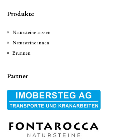
Produkte
Natursteine aussen
Natursteine innen
Brunnen
Partner