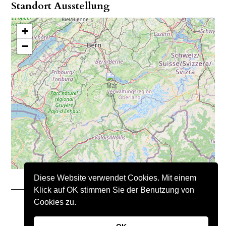
Standort Ausstellung
+
−
Diese Website verwendet Cookies. Mit einem
Klick auf OK stimmen Sie der Benutzung von
Cookies zu.
Copyright © 2021 – Nimo Natursteine