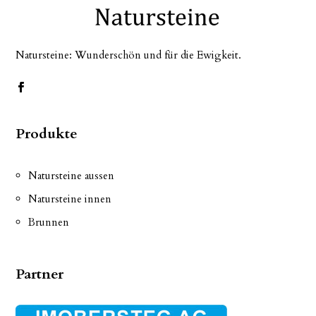
Natursteine: Wunderschön und für die Ewigkeit.
Produkte
Natursteine aussen
Natursteine innen
Brunnen
Partner