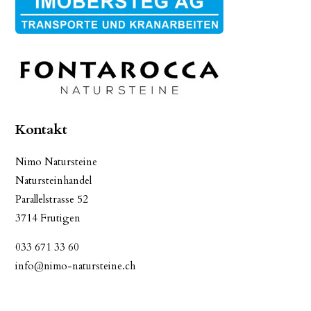
Kontakt
Nimo Natursteine
Natursteinhandel
Parallelstrasse 52
3714 Frutigen
033 671 33 60
info@nimo-natursteine.ch