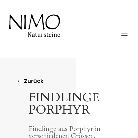
Zurück
FINDLINGE
PORPHYR
Findlinge aus Porphyr in
verschiedenen Grössen.