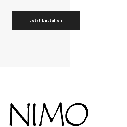
Jetzt bestellen