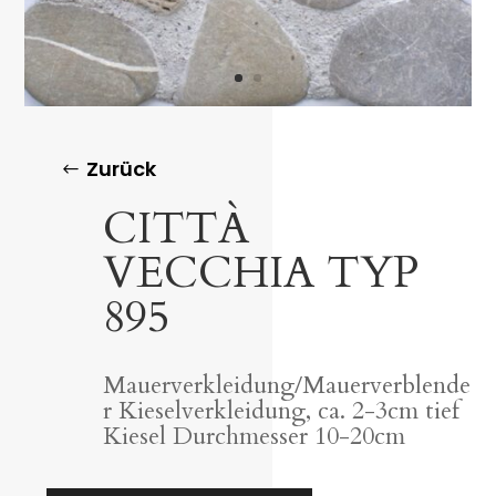
Zurück
CITTÀ
VECCHIA TYP
895
Mauerverkleidung/Mauerverblende
r Kieselverkleidung, ca. 2-3cm tief
Kiesel Durchmesser 10-20cm