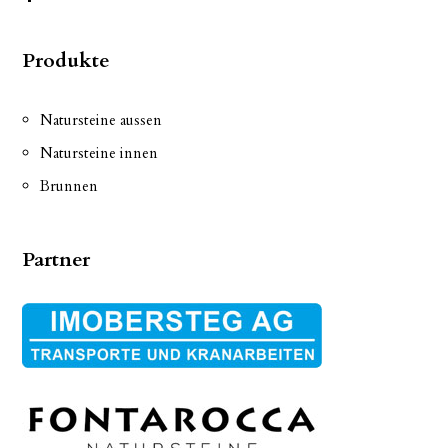
Produkte
Natursteine aussen
Natursteine innen
Brunnen
Partner