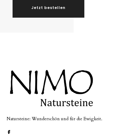
Jetzt bestellen
Natursteine: Wunderschön und für die Ewigkeit.