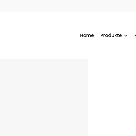
Home
Produkte