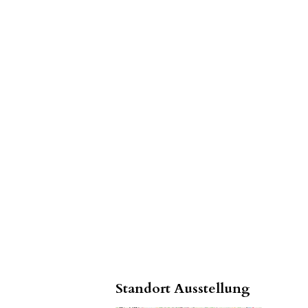
Standort Ausstellung