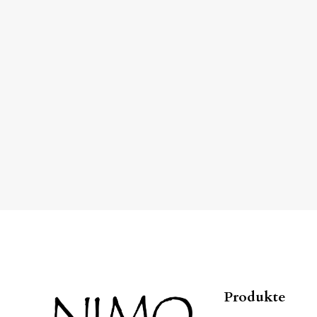
Produkte