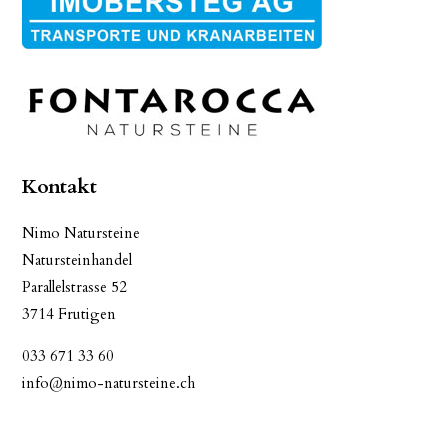
Kontakt
Nimo Natursteine
Natursteinhandel
Parallelstrasse 52
3714 Frutigen
033 671 33 60
info@nimo-natursteine.ch