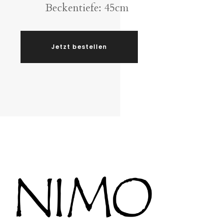
Beckentiefe: 45cm
Jetzt bestellen