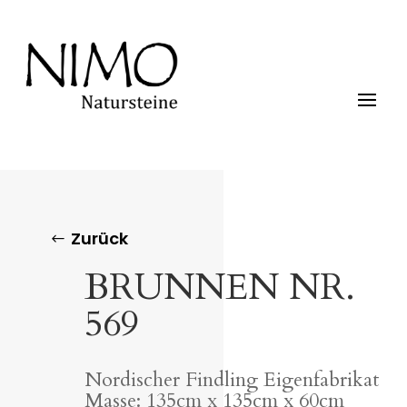
Zurück
BRUNNEN NR.
569
Nordischer Findling Eigenfabrikat
Masse: 135cm x 135cm x 60cm