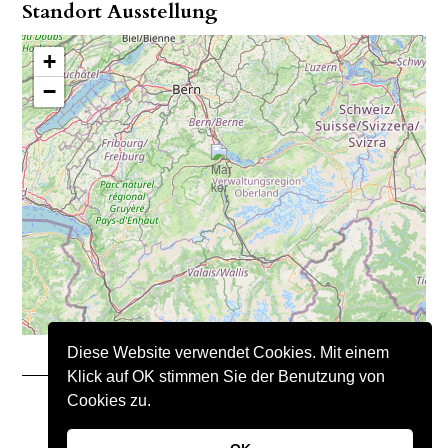
Standort Ausstellung
+
−
Diese Website verwendet Cookies. Mit einem
Klick auf OK stimmen Sie der Benutzung von
Cookies zu.
Copyright © 2021 – Nimo Natursteine