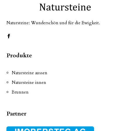
Natursteine: Wunderschön und für die Ewigkeit.
Produkte
Natursteine aussen
Natursteine innen
Brunnen
Partner