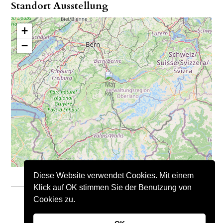
Standort Ausstellung
+
−
Diese Website verwendet Cookies. Mit einem
Klick auf OK stimmen Sie der Benutzung von
Cookies zu.
Copyright © 2021 – Nimo Natursteine