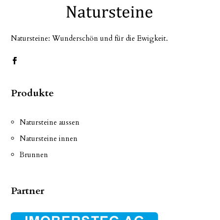
Natursteine: Wunderschön und für die Ewigkeit.
Produkte
Natursteine aussen
Natursteine innen
Brunnen
Partner