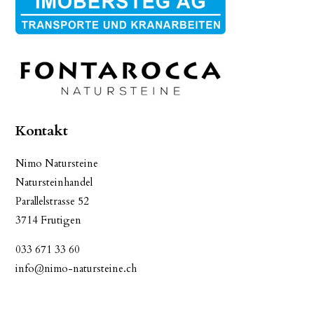
Kontakt
Nimo Natursteine
Natursteinhandel
Parallelstrasse 52
3714 Frutigen
033 671 33 60
info@nimo-natursteine.ch