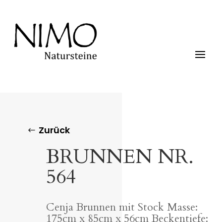
Zurück
BRUNNEN NR.
564
Cenja Brunnen mit Stock Masse:
175cm x 85cm x 56cm Beckentiefe: