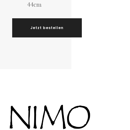
44cm
Jetzt bestellen