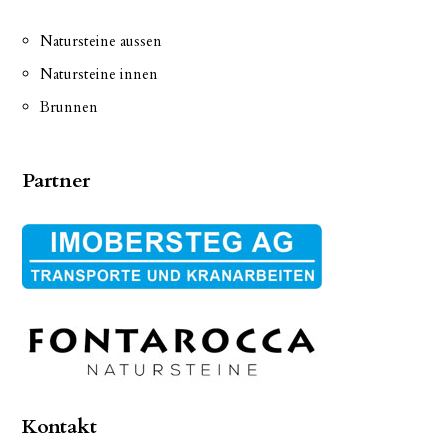
Natursteine aussen
Natursteine innen
Brunnen
Partner
Kontakt