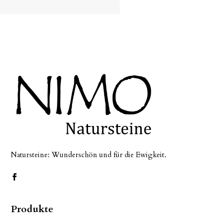
Natursteine: Wunderschön und für die Ewigkeit.
Produkte