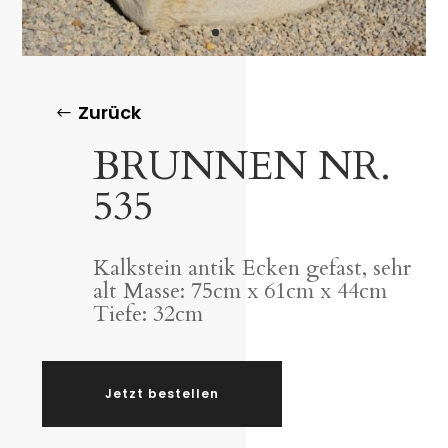
Zurück
BRUNNEN NR.
535
Kalkstein antik Ecken gefast, sehr
alt Masse: 75cm x 61cm x 44cm
Tiefe: 32cm
Jetzt bestellen