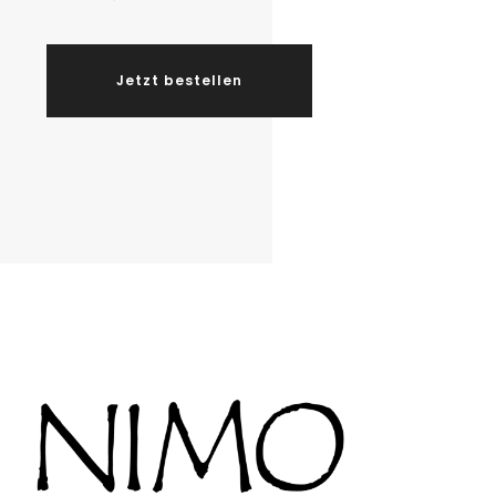
Jetzt bestellen