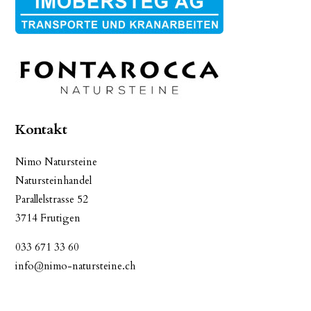
Kontakt
Nimo Natursteine
Natursteinhandel
Parallelstrasse 52
3714 Frutigen
033 671 33 60
info@nimo-natursteine.ch