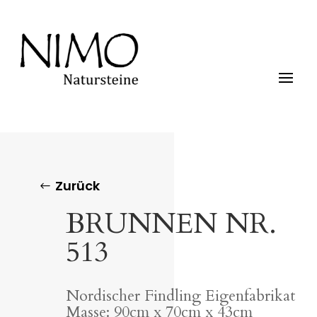
Zurück
BRUNNEN NR.
513
Nordischer Findling Eigenfabrikat
Masse: 90cm x 70cm x 43cm