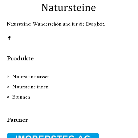
Natursteine: Wunderschön und für die Ewigkeit.
Produkte
Natursteine aussen
Natursteine innen
Brunnen
Partner