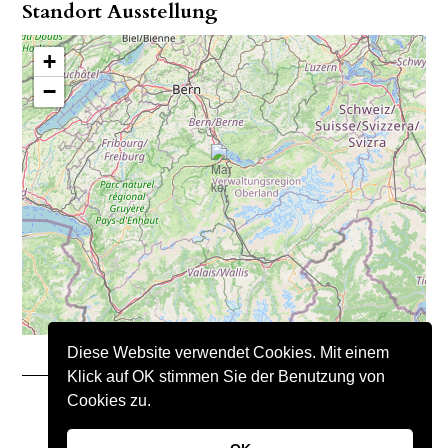
Standort Ausstellung
+
−
Diese Website verwendet Cookies. Mit einem
Klick auf OK stimmen Sie der Benutzung von
Cookies zu.
Copyright © 2021 – Nimo Natursteine