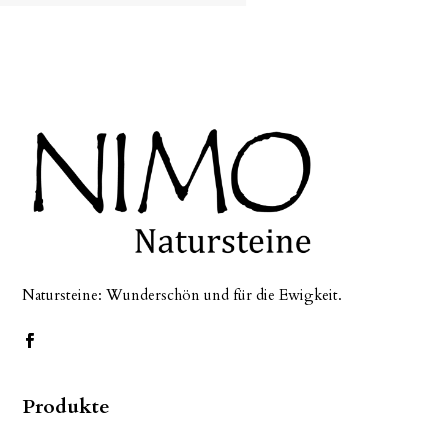
Natursteine: Wunderschön und für die Ewigkeit.
Produkte