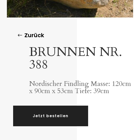
Zurück
BRUNNEN NR.
388
Nordischer Findling Masse: 120cm
x 90cm x 53cm Tiefe: 39cm
Jetzt bestellen