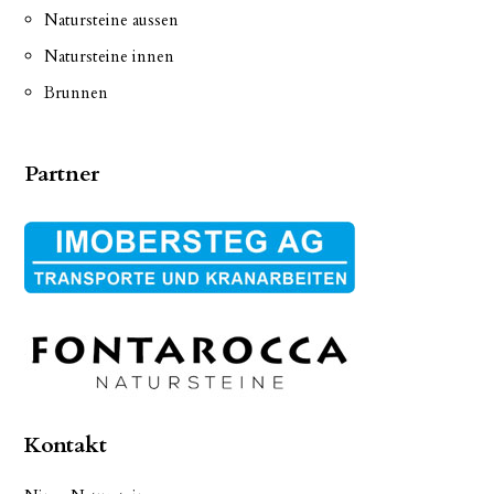
Natursteine aussen
Natursteine innen
Brunnen
Partner
Kontakt