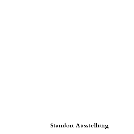
Standort Ausstellung