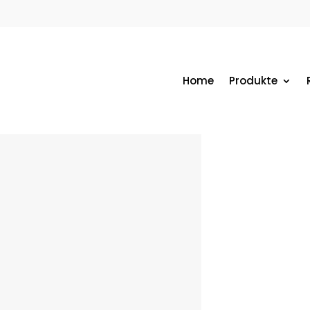
Home
Produkte