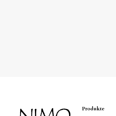
Produkte