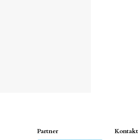
Partner
Kontakt