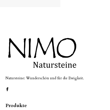
Natursteine: Wunderschön und für die Ewigkeit.
Produkte