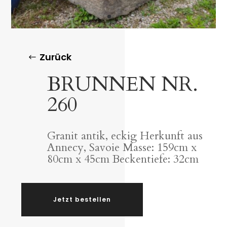
Zurück
BRUNNEN NR.
260
Granit antik, eckig Herkunft aus
Annecy, Savoie Masse: 159cm x
80cm x 45cm Beckentiefe: 32cm
Jetzt bestellen