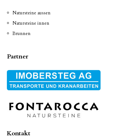
Natursteine aussen
Natursteine innen
Brunnen
Partner
Kontakt