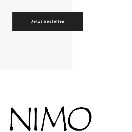
Jetzt bestellen