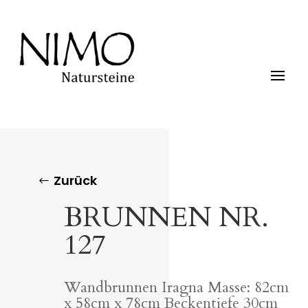
Zurück
BRUNNEN NR.
127
Wandbrunnen Iragna Masse: 82cm
x 58cm x 78cm Beckentiefe 30cm