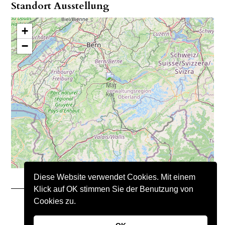
Standort Ausstellung
+
−
Diese Website verwendet Cookies. Mit einem
Klick auf OK stimmen Sie der Benutzung von
Cookies zu.
Copyright © 2021 – Nimo Natursteine