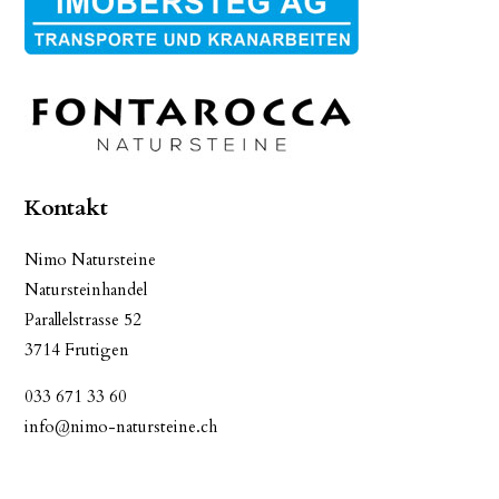
Kontakt
Nimo Natursteine
Natursteinhandel
Parallelstrasse 52
3714 Frutigen
033 671 33 60
info@nimo-natursteine.ch