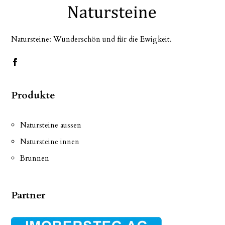
Natursteine: Wunderschön und für die Ewigkeit.
Produkte
Natursteine aussen
Natursteine innen
Brunnen
Partner