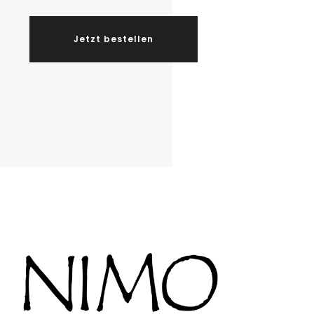
Jetzt bestellen