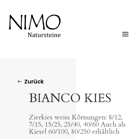
Zurück
BIANCO KIES
Zierkies weiss Körnungen: 8/12,
7/15, 15/25, 25/40, 40/60 Auch als
Kiesel 60/100, 80/250 erhältlich