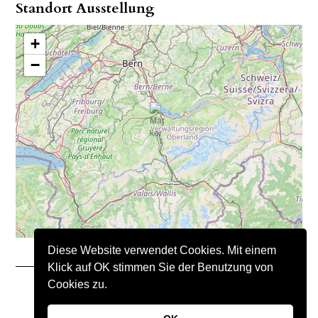
Standort Ausstellung
+
−
Diese Website verwendet Cookies. Mit einem
Klick auf OK stimmen Sie der Benutzung von
Cookies zu.
Copyright © 2021 – Nimo Natursteine