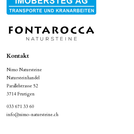
Kontakt
Nimo Natursteine
Natursteinhandel
Parallelstrasse 52
3714 Frutigen
033 671 33 60
info@nimo-natursteine.ch