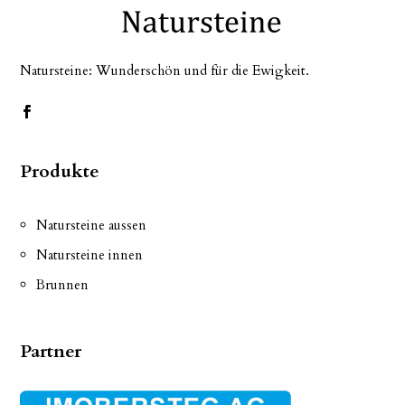
Natursteine: Wunderschön und für die Ewigkeit.
Produkte
Natursteine aussen
Natursteine innen
Brunnen
Partner