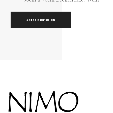
Jetzt bestellen