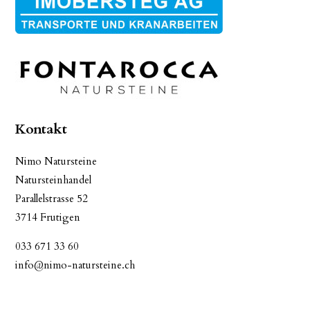
Kontakt
Nimo Natursteine
Natursteinhandel
Parallelstrasse 52
3714 Frutigen
033 671 33 60
info@nimo-natursteine.ch