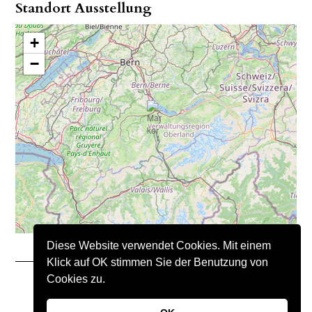
Standort Ausstellung
+
−
Diese Website verwendet Cookies. Mit einem
Klick auf OK stimmen Sie der Benutzung von
Cookies zu.
Copyright © 2021 – Nimo Natursteine