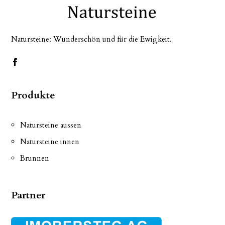
Natursteine: Wunderschön und für die Ewigkeit.
Produkte
Natursteine aussen
Natursteine innen
Brunnen
Partner